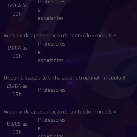
Professores
12/04 às
e
19h
estudantes
Webinar de apresentação do conteúdo - módulo 2
Professores
19/04 às
e
19h
estudantes
Disponibilização de trilha autoinstrucional - módulo 3
26/04 às
Professores
19h
Webinar de apresentação do conteúdo - módulo 4
Professores
03/05 às
e
19h
estudantes