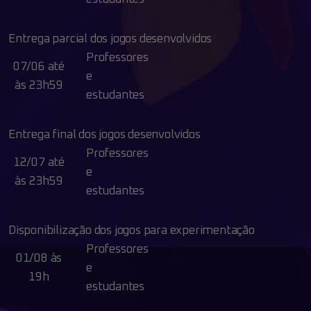
Entrega parcial dos jogos desenvolvidos
Professores
07/06 até
e
às 23h59
estudantes
Entrega final dos jogos desenvolvidos
Professores
12/07 até
e
às 23h59
estudantes
Disponibilização dos jogos para experimentação
Professores
01/08 às
e
19h
estudantes