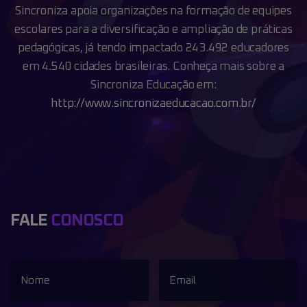
Sincroniza apoia organizações na formação de equipes
escolares para a diversificação e
ampliação de práticas
pedagógicas, já tendo impactado 243.492 educadores
em 4.540
cidades brasileiras.
Conheça mais sobre a
Sincroniza Educação em:
http://www.sincronizaeducacao.com.br/
FALE
CONOSCO