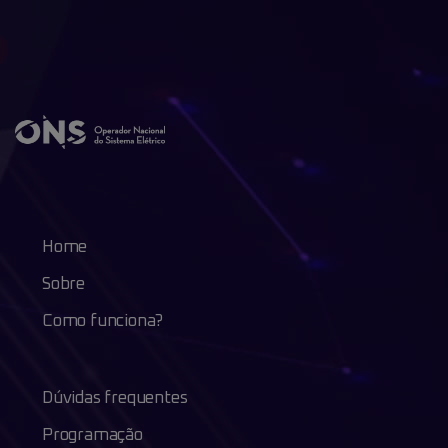
Home
Sobre
Como funciona?
Dúvidas frequentes
Programação