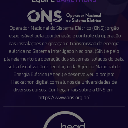
Operador Nacional do Sistema Elétrico (ONS): órgão
responsável pela coordenação e
controle da operação
das instalações de geração e transmissão de energia
elétrica no
Sistema Interligado Nacional (SIN) e pelo
planejamento da operação dos sistemas isolados
do país,
sob a fiscalização e regulação da Agência Nacional de
Energia Elétrica (Aneel) e
desenvolveu o projeto
Hackathon digital com alunos de universidades de
diversos cursos.
Conheça mais sobre a ONS em:
https://www.ons.org.br/