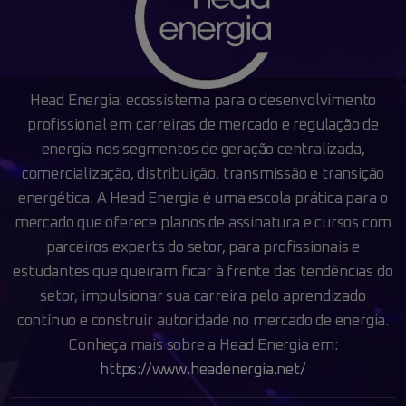
Head Energia: ecossistema para o desenvolvimento
profissional em carreiras de mercado e
regulação de
energia nos segmentos de geração centralizada,
comercialização, distribuição,
transmissão e transição
energética.
A Head Energia é uma escola prática para o
mercado que oferece planos de assinatura e cursos
com
parceiros experts do setor, para profissionais e
estudantes que queiram ficar à frente das
tendências do
setor, impulsionar sua carreira pelo aprendizado
contínuo e construir autoridade no
mercado de energia.
Conheça mais sobre a Head Energia em:
https://www.headenergia.net/