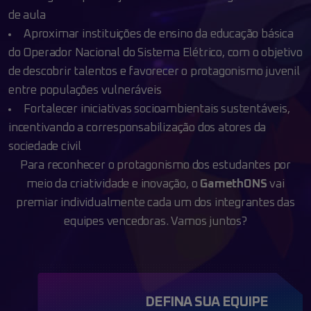
de aula
Aproximar instituições de ensino da educação básica
do Operador Nacional do Sistema Elétrico, com o objetivo
de descobrir talentos e favorecer o protagonismo juvenil
entre populações vulneráveis
Fortalecer iniciativas socioambientais sustentáveis,
incentivando a corresponsabilização dos atores da
sociedade civil
Para reconhecer o protagonismo dos estudantes por
meio da criatividade e inovação, o
GamethONS
vai
premiar individualmente cada um dos integrantes das
equipes vencedoras.
Vamos juntos?
DEFINA SUA EQUIPE