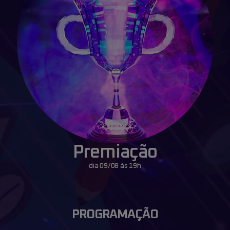
Premiação
dia 09/08 às 19h
PROGRAMAÇÃO