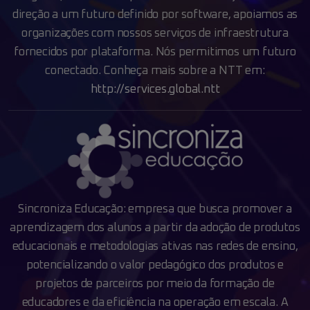
direção a um futuro definido por
software, apoiamos as
organizações com nossos serviços de infraestrutura
fornecidos por plataforma.
Nós permitimos um futuro
conectado.
Conheça mais sobre a NTT em:
http://services.global.ntt
Sincroniza Educação: empresa que busca promover a
aprendizagem dos alunos a partir da adoção
de produtos
educacionais e metodologias ativas nas redes de ensino,
potencializando o valor pedagógico dos produtos e
projetos de parceiros por meio da
formação de
educadores e da eficiência na operação em escala.
A