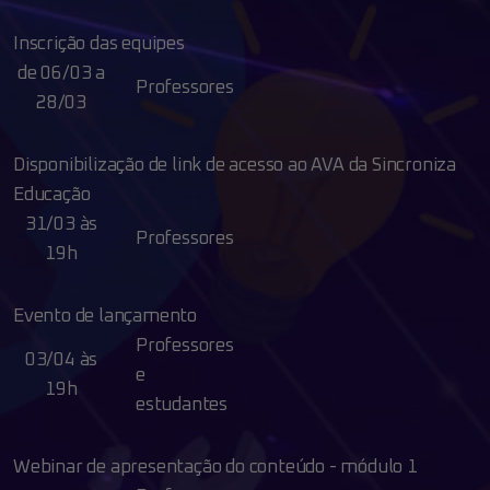
Inscrição das equipes
de 06/03 a
Professores
28/03
Disponibilização de link de acesso ao AVA da Sincroniza
Educação
31/03 às
Professores
19h
Evento de lançamento
Professores
03/04 às
e
19h
estudantes
Webinar de apresentação do conteúdo - módulo 1