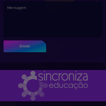
Enviar