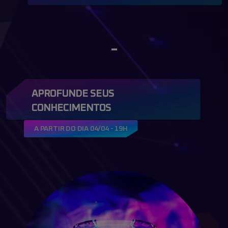
-
APROFUNDE SEUS
CONHECIMENTOS
A PARTIR DO DIA 04/04 - 19H